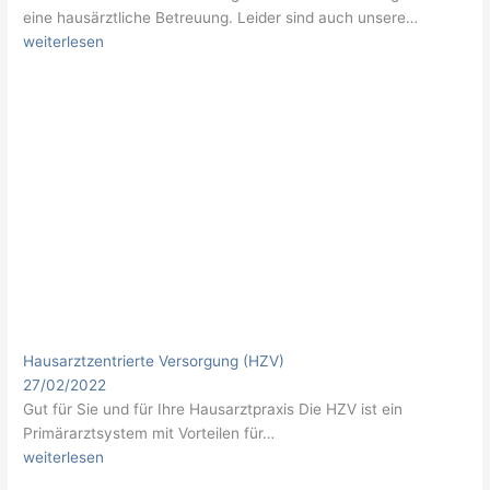
eine hausärztliche Betreuung. Leider sind auch unsere…
weiterlesen
Hausarztzentrierte Versorgung (HZV)
27/02/2022
Gut für Sie und für Ihre Hausarztpraxis Die HZV ist ein
Primärarztsystem mit Vorteilen für…
weiterlesen