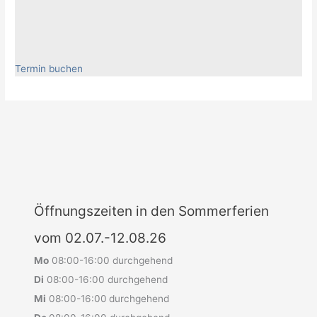
Termin buchen
Öffnungszeiten in den Sommerferien
vom 02.07.-12.08.26
Mo
08:00-16:00 durchgehend
Di
08:00-16:00 durchgehend
Mi
08:00-16:00
durchgehend