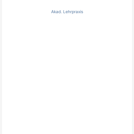
Akad. Lehrpraxis