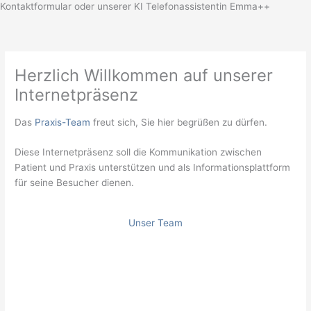
Kontaktformular oder unserer KI Telefonassistentin Emma++
Herzlich Willkommen auf unserer
Internetpräsenz
Das
Praxis-Team
freut sich, Sie hier begrüßen zu dürfen.
Diese Internetpräsenz soll die Kommunikation zwischen
Patient und Praxis unterstützen und als Informationsplattform
für seine Besucher dienen.
Unser Team