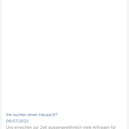
Sie suchen einen Hausarzt?
06/07/2022
Uns erreichen zur Zeit aussergewöhnlich viele Anfragen für