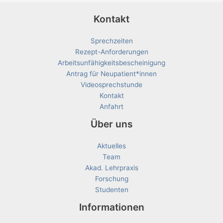
Kontakt
Sprechzeiten
Rezept-Anforderungen
Arbeitsunfähigkeitsbescheinigung
Antrag für Neupatient*innen
Videosprechstunde
Kontakt
Anfahrt
Über uns
Aktuelles
Team
Akad. Lehrpraxis
Forschung
Studenten
Informationen