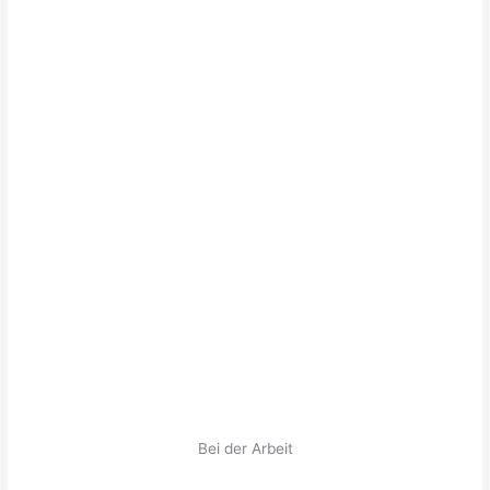
Bei der Arbeit