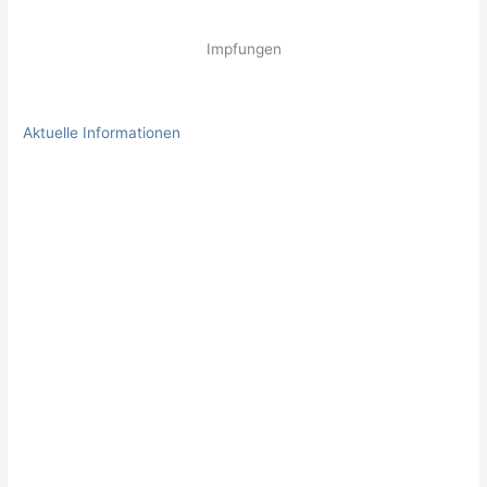
Impfungen
Aktuelle Informationen