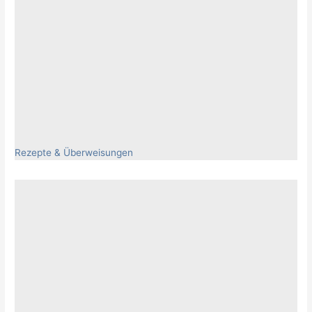
Rezepte & Überweisungen