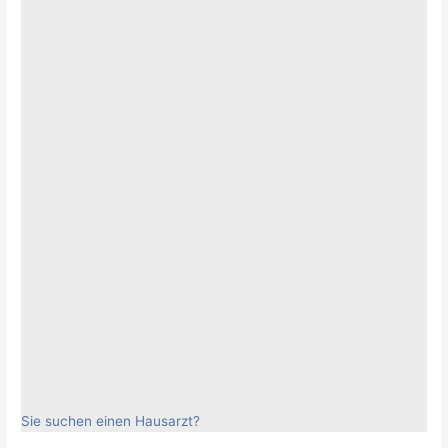
Sie suchen einen Hausarzt?