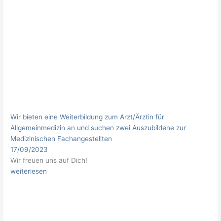
Wir bieten eine Weiterbildung zum Arzt/Ärztin für
Allgemeinmedizin an und suchen zwei Auszubildene zur
Medizinischen Fachangestellten
17/09/2023
Wir freuen uns auf Dich!
weiterlesen