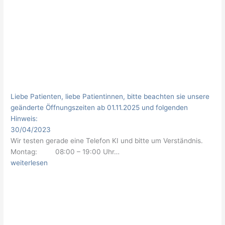
Liebe Patienten, liebe Patientinnen, bitte beachten sie unsere
geänderte Öffnungszeiten ab 01.11.2025 und folgenden
Hinweis:
30/04/2023
Wir testen gerade eine Telefon KI und bitte um Verständnis.
Montag: 08:00 – 19:00 Uhr…
weiterlesen