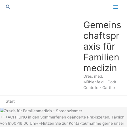
Suchen
Gemeins
chaftspr
axis für
Familien
medizin
Dres. med.
Mühlenfeld - Godt -
Coutelle - Garthe
Start
+++ACHTUNG in den Sommerferien geänderte Praxiszeiten. Täglich
von 8:00-16:00 Uhr++Nutzen Sie zur Kontaktaufnahme gerne unser