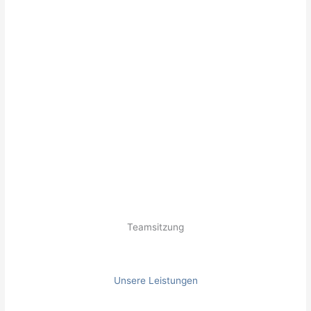
Teamsitzung
Unsere Leistungen