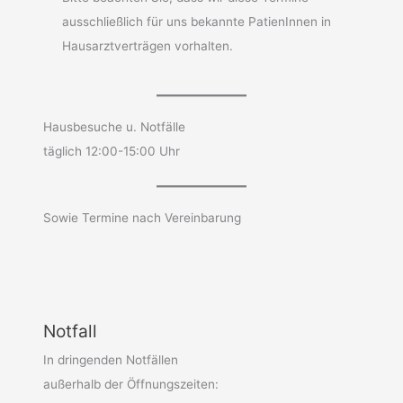
ausschließlich für uns bekannte PatienInnen in
Hausarztverträgen vorhalten.
Hausbesuche u. Notfälle
täglich 12:00-15:00 Uhr
Sowie Termine nach Vereinbarung
Notfall
In dringenden Notfällen
außerhalb der Öffnungszeiten: