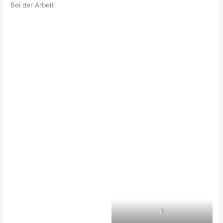
Bei der Arbeit
B