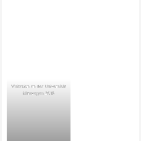
Visitation an der Universität
Nimwegen 2015