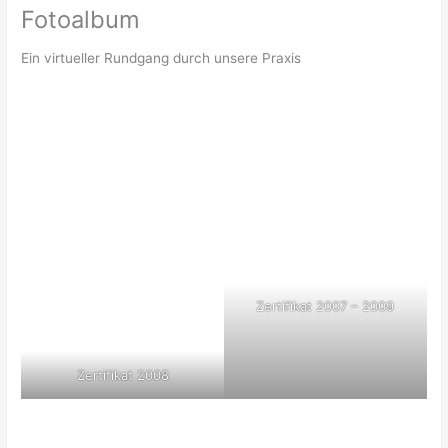
Fotoalbum
Ein virtueller Rundgang durch unsere Praxis
Zertifikat 2007 – 2009
Zertifikat 2008