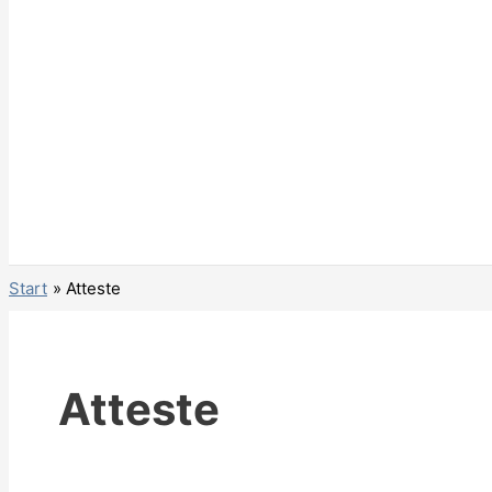
Start
Atteste
Atteste