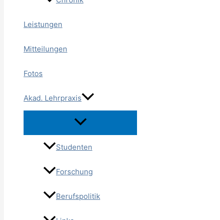
Leistungen
Mitteilungen
Fotos
Akad. Lehrpraxis
Studenten
Forschung
Berufspolitik