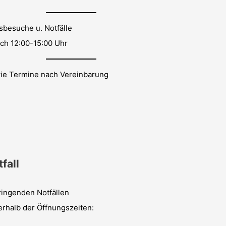
sbesuche u. Notfälle
ich 12:00-15:00 Uhr
ie Termine nach Vereinbarung
fall
ringenden Notfällen
rhalb der Öffnungszeiten: