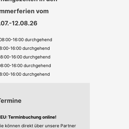
mmerferien vom
.07.-12.08.26
08:00-16:00 durchgehend
8:00-16:00 durchgehend
8:00-16:00
durchgehend
08:00-16:00 durchgehend
8:00-16:00 durchgehend
Termine
EU: Terminbuchung online!
ie können direkt über unsere Partner