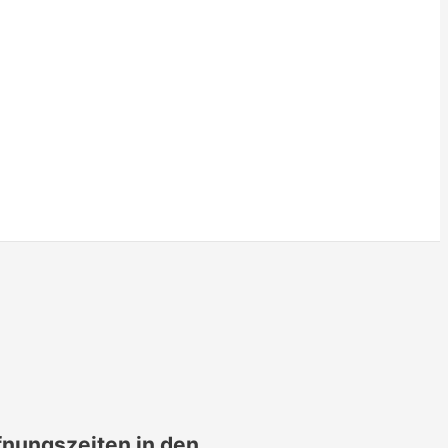
fnungszeiten in den