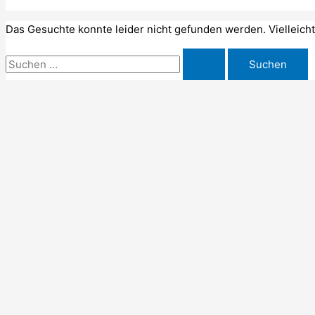
Das Gesuchte konnte leider nicht gefunden werden. Vielleicht 
Suchen
nach: