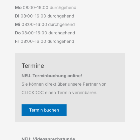
Mo
08:00-16:00 durchgehend
Di
08:00-16:00 durchgehend
Mi
08:00-16:00
durchgehend
Do
08:00-16:00 durchgehend
Fr
08:00-16:00 durchgehend
Termine
NEU: Terminbuchung online!
Sie können direkt über unsere Partner von
CLICKDOC einen Termin vereinbaren.
Termin buchen
NEU:
Videosprechstunde