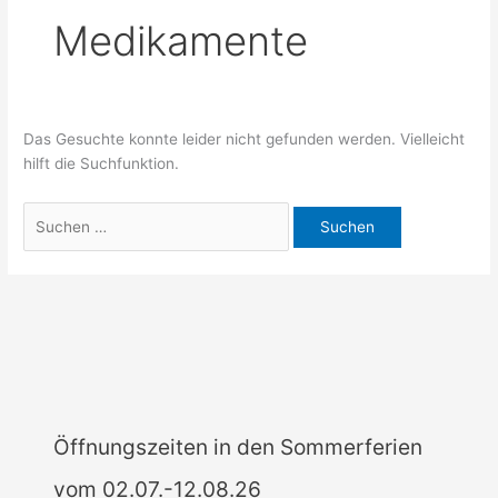
Medikamente
Das Gesuchte konnte leider nicht gefunden werden. Vielleicht
hilft die Suchfunktion.
Suchen
nach:
Öffnungszeiten in den Sommerferien
vom 02.07.-12.08.26