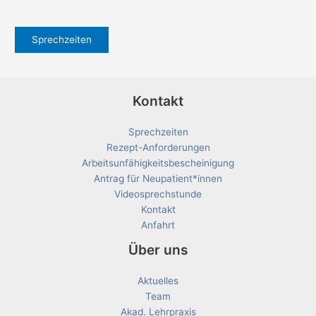
Sprechzeiten
Kontakt
Sprechzeiten
Rezept-Anforderungen
Arbeitsunfähigkeitsbescheinigung
Antrag für Neupatient*innen
Videosprechstunde
Kontakt
Anfahrt
Über uns
Aktuelles
Team
Akad. Lehrpraxis