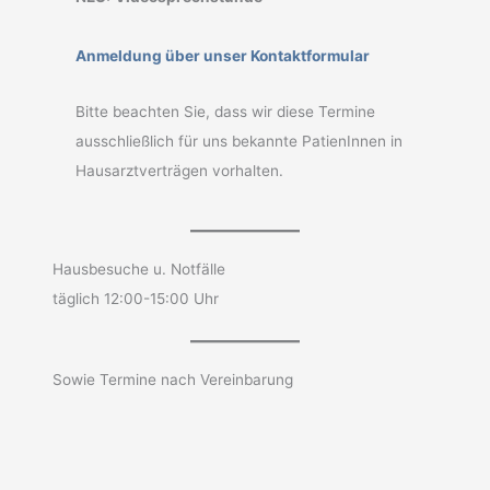
Anmeldung über unser Kontaktformular
Bitte beachten Sie, dass wir diese Termine
ausschließlich für uns bekannte PatienInnen in
Hausarztverträgen vorhalten.
Hausbesuche u. Notfälle
täglich 12:00-15:00 Uhr
Sowie Termine nach Vereinbarung