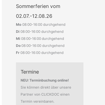
Sommerferien vom
02.07.-12.08.26
Mo
08:00-16:00 durchgehend
Di
08:00-16:00 durchgehend
Mi
08:00-16:00
durchgehend
Do
08:00-16:00 durchgehend
Fr
08:00-16:00 durchgehend
Termine
NEU: Terminbuchung online!
Sie können direkt über unsere
Partner von CLICKDOC einen
Termin vereinbaren.