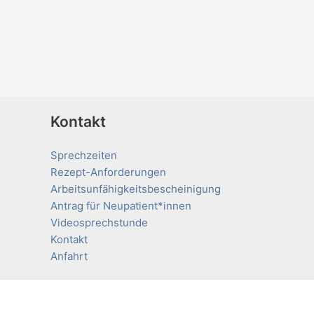
Kontakt
Sprechzeiten
Rezept-Anforderungen
Arbeitsunfähigkeitsbescheinigung
Antrag für Neupatient*innen
Videosprechstunde
Kontakt
Anfahrt