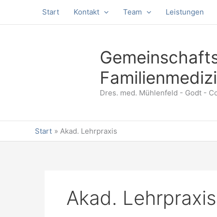
Start
Kontakt
Team
Leistungen
Gemeinschafts
Familienmediz
Dres. med. Mühlenfeld - Godt - Co
Start
Akad. Lehrpraxis
Akad. Lehrpraxis