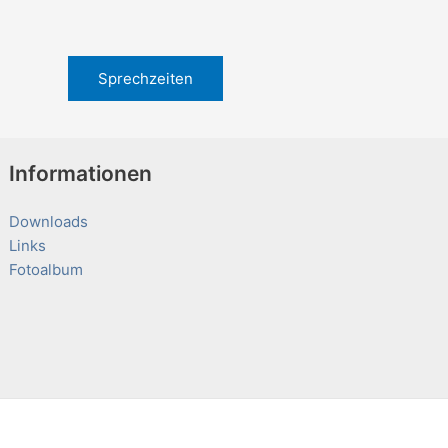
Sprechzeiten
Informationen
Downloads
Links
Fotoalbum