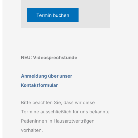
Termin buchen
NEU:
Videosprechstunde
Anmeldung über unser
Kontaktformular
Bitte beachten Sie, dass wir diese
Termine ausschließlich für uns bekannte
PatienInnen in Hausarztverträgen
vorhalten.