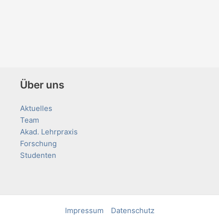
Über uns
Aktuelles
Team
Akad. Lehrpraxis
Forschung
Studenten
Impressum
Datenschutz