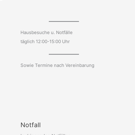
Hausbesuche u. Notfälle
täglich 12:00-15:00 Uhr
Sowie Termine nach Vereinbarung
Notfall